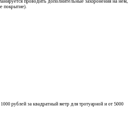
ланируется проводить дополнительные захоронения на нем,
е покрытие).
1000 рублей за квадратный метр для тротуарной и от 5000