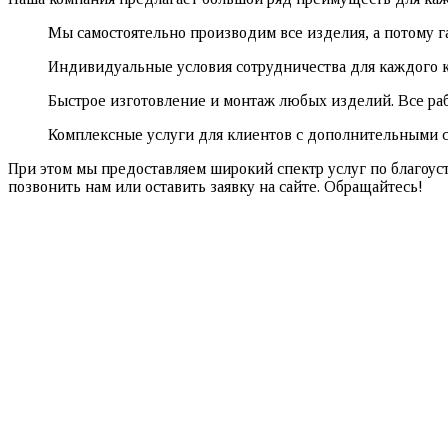
Мы самостоятельно производим все изделия, а потому г
Индивидуальные условия сотрудничества для каждого к
Быстрое изготовление и монтаж любых изделий. Все раб
Комплексные услуги для клиентов с дополнительными 
При этом мы предоставляем широкий спектр услуг по благоуст
позвонить нам или оставить заявку на сайте. Обращайтесь!