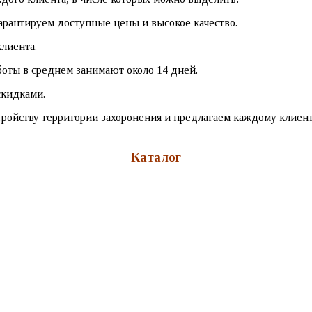
арантируем доступные цены и высокое качество.
лиента.
оты в среднем занимают около 14 дней.
скидками.
ройству территории захоронения и предлагаем каждому клиенту
Каталог