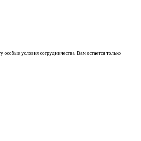
 особые условия сотрудничества. Вам остается только